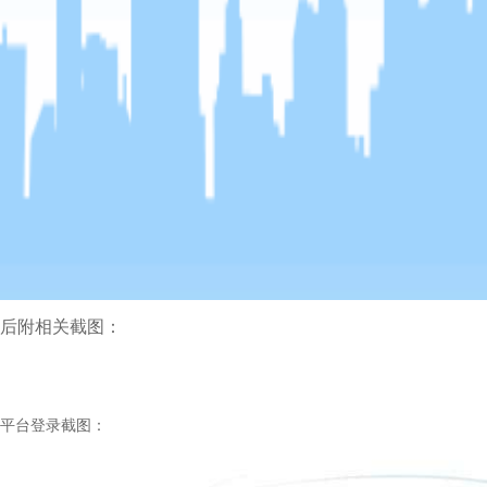
后附相关截图：
平台登录截图：