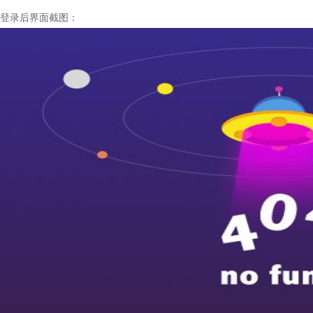
登录后界面截图：