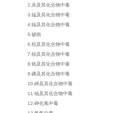
2.
汞及其化合物中毒
3.
锰及其化合物中毒
4.
镉及其化合物中毒
5.
铍病
6.
铊及其化合物中毒
7.
钡及其化合物中毒
8.
钒及其化合物中毒
9.
磷及其化合物中毒
10.
砷及其化合物中毒
11.
铀及其化合物中毒
12.
砷化氢中毒