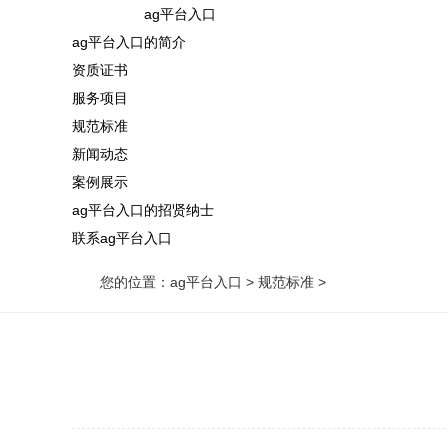
ag平台入口
ag平台入口的简介
资质证书
服务项目
规范标准
新闻动态
案例展示
ag平台入口的招贤纳士
联系ag平台入口
您的位置：
ag平台入口
>
规范标准
>