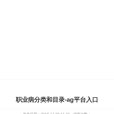
职业病分类和目录-ag平台入口