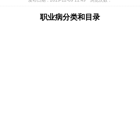
发布日期：2019-12-09 11:49
浏览次数：
职业病分类和目录