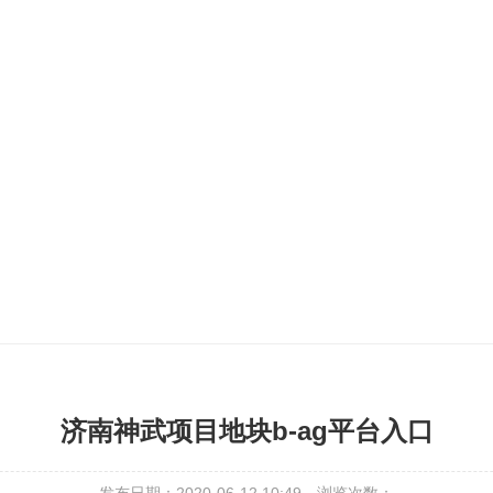
济南神武项目地块b-ag平台入口