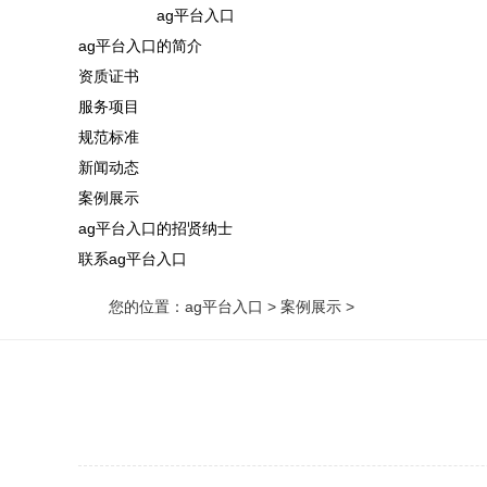
ag平台入口
ag平台入口的简介
资质证书
服务项目
规范标准
新闻动态
案例展示
ag平台入口的招贤纳士
联系ag平台入口
您的位置：
ag平台入口
>
案例展示
>