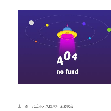
上一篇：
安丘市人民医院环保验收会