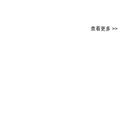
查看更多 >>