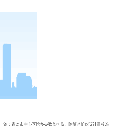
一篇：
青岛市中心医院多参数监护仪、除颤监护仪等计量校准