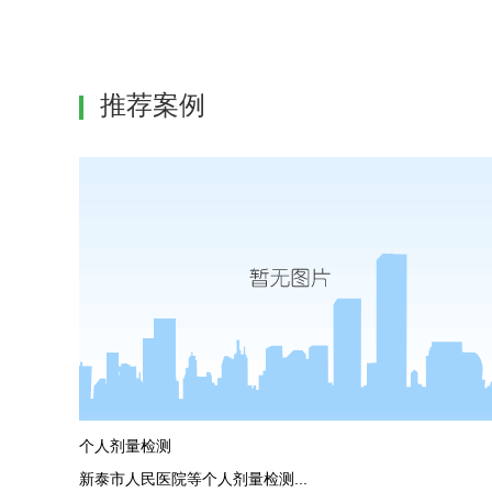
推荐案例
个人剂量检测
新泰市人民医院等个人剂量检测...