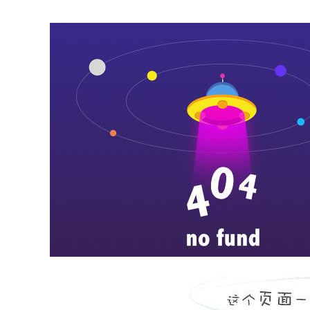
more
济宁医学院附属医院职业