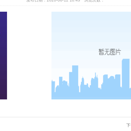
发布日期：2020-06-12 10:49
浏览次数：
下