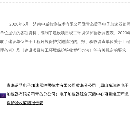
2020年6月，济南中威检测技术有限公司受青岛蓝孚电子加速器辐
单位提供的各项资料，编制了建设项目竣工环境保护验收调查表。202
取了建设单位关于工程环境保护实施情况的汇报、验收调查单位关于工程
理条例》及《建设项目竣工环境保护验收暂行办法》等有关规定的要求
青岛蓝孚电子加速器辐照技术有限公司黄岛分公司（原山东瑞辐电子
加速器有限公司青岛分公司）电子加速器综合灭菌中心项目竣工环境
保护验收监测报告表