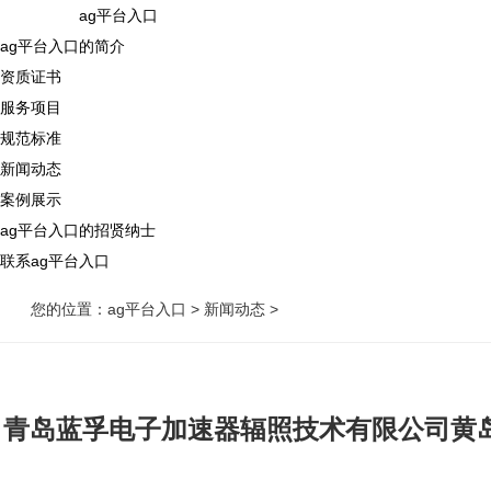
ag平台入口
ag平台入口的简介
资质证书
服务项目
规范标准
新闻动态
案例展示
ag平台入口的招贤纳士
联系ag平台入口
您的位置：
ag平台入口
>
新闻动态
>
青岛蓝孚电子加速器辐照技术有限公司黄岛