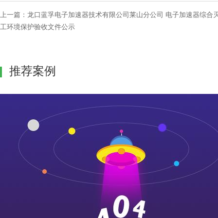
上一篇：
龙口蓝孚电子加速器技术有限公司莱山分公司 电子加速器综合灭
工环境保护验收文件公示
推荐案例