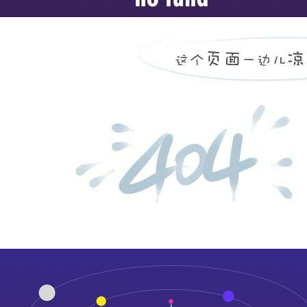
平原县中医院设备状态及
...
more