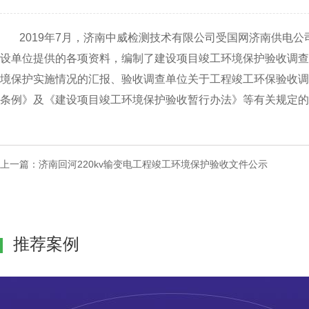
2019年7月，济南中威检测技术有限公司受国网济南供电公司
设单位提供的各项资料，编制了建设项目竣工环境保护验收调查
境保护实施情况的汇报、验收调查单位关于工程竣工环保验收调
条例》及《建设项目竣工环境保护验收暂行办法》等有关规定的
上一篇：
济南回河220kv输变电工程竣工环境保护验收文件公示
推荐案例