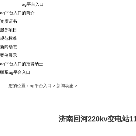
ag平台入口
ag平台入口的简介
资质证书
服务项目
规范标准
新闻动态
案例展示
ag平台入口的招贤纳士
联系ag平台入口
您的位置：
ag平台入口
>
新闻动态
>
济南回河220kv变电站