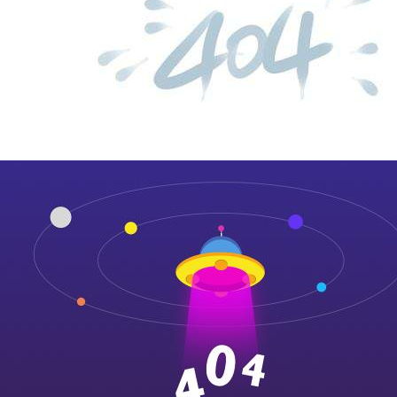
山东丰汇工程检测有限公
...
more