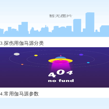
3.探伤用伽马源分类
4.常用伽马源参数