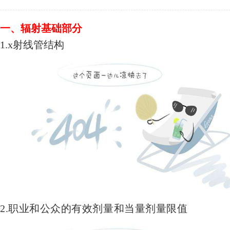
一、
辐射基础部分
1.x射线管结构
2.职业和公众的有效剂量和当量剂量限值