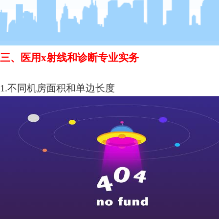
三、
医用
x射线和诊断专业实务
1.不同机房面积和单边长度