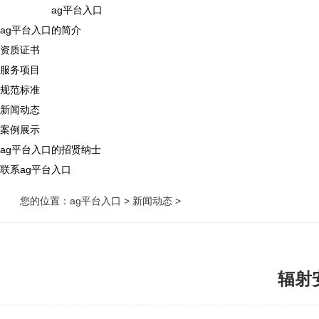
ag平台入口
ag平台入口的简介
资质证书
服务项目
规范标准
新闻动态
案例展示
ag平台入口的招贤纳士
联系ag平台入口
您的位置：
ag平台入口
>
新闻动态
>
辐射