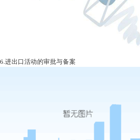
6.进出口活动的审批与备案