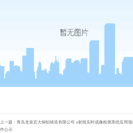
上一篇：
青岛龙泉宏大铜铝铸造有限公司 x射线实时成像检测系统应用项
件公示