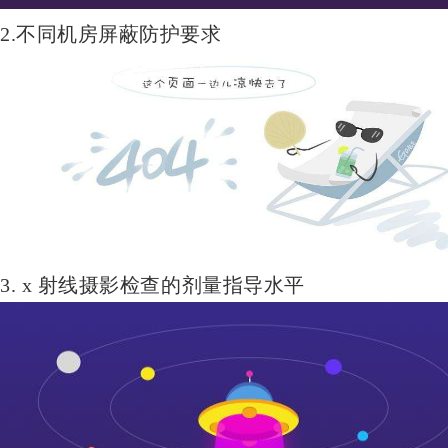
2.不同机房屏蔽防护要求
3. x 射线摄影检查的剂量指导水平