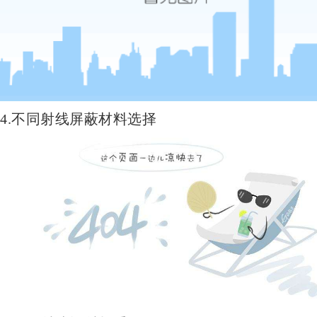
4.不同射线屏蔽材料选择