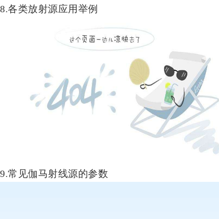
8.各类放射源应用举例
9.常见伽马射线源的参数