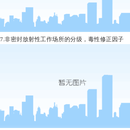
7.非密封放射性工作场所的分级，毒性修正因子