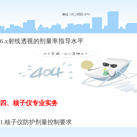
6.x射线透视的剂量率指导水平
四、
核子仪专业实务
1.核子仪防护剂量控制要求