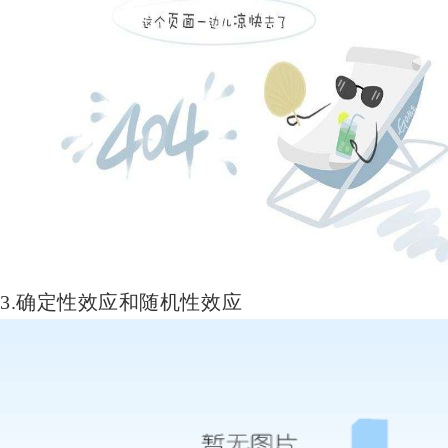
3.确定性效应和随机性效应