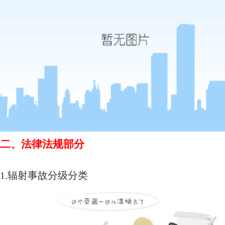
二、
法律法规部分
1.辐射事故分级分类