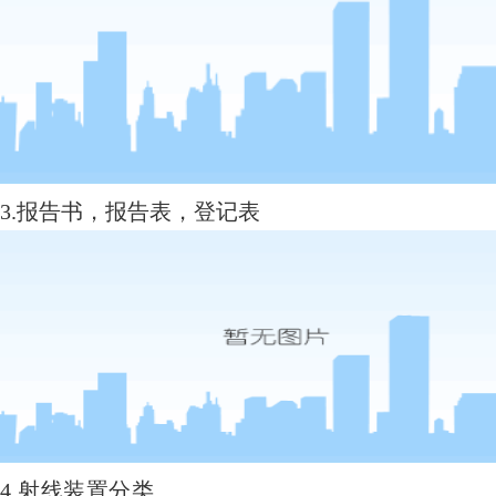
3.报告书，报告表，登记表
4.射线装置分类