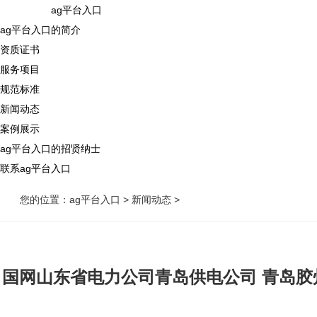
ag平台入口
ag平台入口的简介
资质证书
服务项目
规范标准
新闻动态
案例展示
ag平台入口的招贤纳士
联系ag平台入口
您的位置：
ag平台入口
>
新闻动态
>
国网山东省电力公司青岛供电公司 青岛胶州