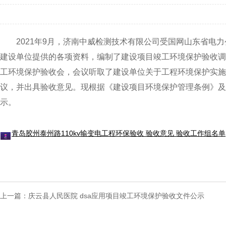
2021年9月，济南中威检测技术有限公司受国网山东省电力
建设单位提供的各项资料，编制了建设项目竣工环境保护验收调查
工环境保护验收会，会议听取了建设单位关于工程环境保护实施
议，并出具验收意见。现根据《建设项目环境保护管理条例》及
示。
青岛胶州泰州路110kv输变电工程环保验收 验收意见 验收工作组名单
上一篇：
庆云县人民医院 dsa应用项目竣工环境保护验收文件公示