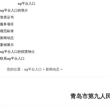
ag平台入口
ag平台入口的简介
资质证书
服务项目
规范标准
新闻动态
案例展示
ag平台入口的招贤纳士
联系ag平台入口
您的位置：
ag平台入口
>
新闻动态
>
青岛市第九人民