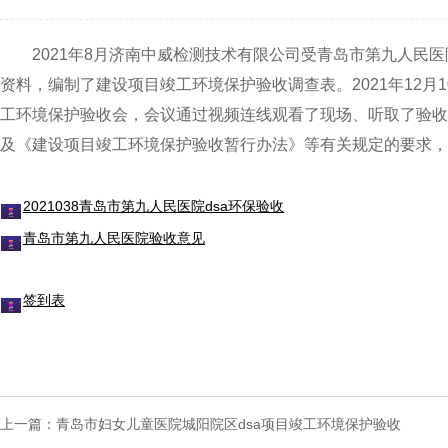
2021年8月济南中威检测技术有限公司受青岛市第九人民医
资料，编制了建设项目竣工环境保护验收调查表。2021年12
工环境保护验收会，会议通过视频连线观看了现场、听取了验收
及《建设项目竣工环境保护验收暂行办法》等有关规定的要求，
2021038青岛市第九人民医院dsa环保验收
青岛市第九人民医院验收意见
签到表
上一篇：
青岛市妇女儿童医院城阳院区dsa项目竣工环境保护验收