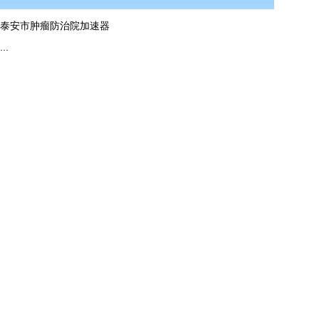
泰安市肿瘤防治院加速器
...
more
ag平台入口的简介
电话
资质证书
13165139493
服务项目
邮 箱：
fushejiance