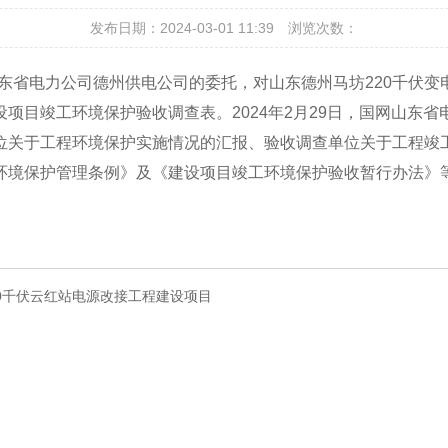
发布日期：2024-03-01 11:39
浏览次数：
山东省电力公司德州供电公司的委托，对山东德州马坊220千伏变
项目竣工环境保护验收调查表。2024年2月29日，国网山东
位关于工程环境保护实施情况的汇报、验收调查单位关于工程竣
环境保护管理条例》及《建设项目竣工环境保护验收暂行办法》
0千伏云红站电源改接工程建设项目