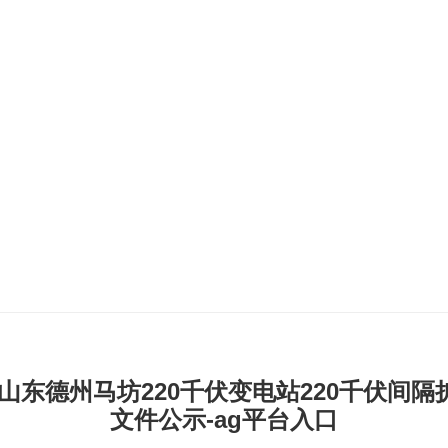
山东德州马坊220千伏变电站220千伏间
文件公示-ag平台入口