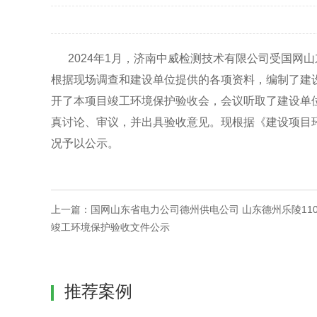
2024年1月，济南中威检测技术有限公司受国网
根据现场调查和建设单位提供的各项资料，编制了建设
开了本项目竣工环境保护验收会，会议听取了建设单
真讨论、审议，并出具验收意见。现根据《建设项目
况予以公示。
上一篇：
国网山东省电力公司德州供电公司 山东德州乐陵11
竣工环境保护验收文件公示
推荐案例