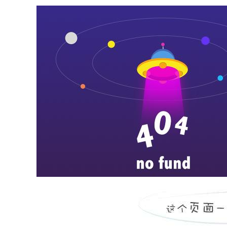
平原县中医院设备状态及
...