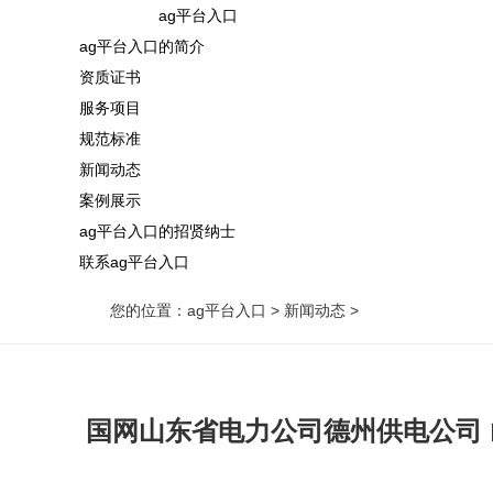
ag平台入口
ag平台入口的简介
资质证书
服务项目
规范标准
新闻动态
案例展示
ag平台入口的招贤纳士
联系ag平台入口
您的位置：
ag平台入口
>
新闻动态
>
国网山东省电力公司德州供电公司 