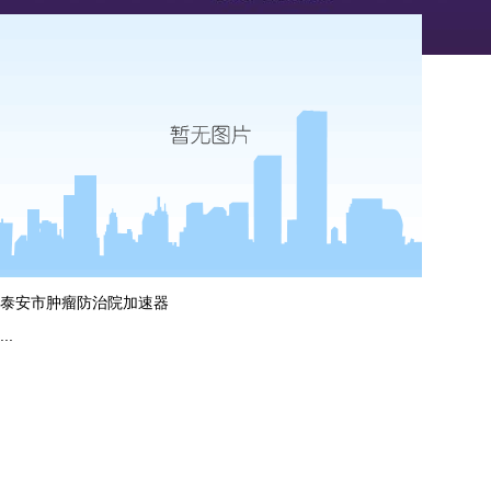
唐王镇卫生院dr加胃肠状态
...
more
泰安市肿瘤防治院加速器
...
more