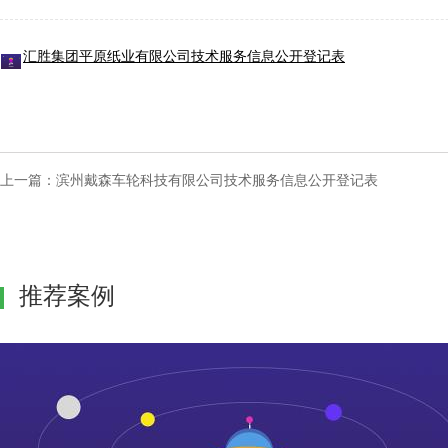
汇胜集团平原纸业有限公司技术服务信息公开登记表
上一篇：
滨州戴森车轮科技有限公司技术服务信息公开登记表
推荐案例