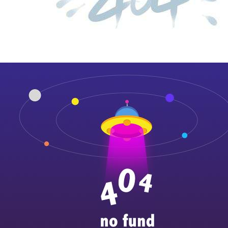
山东丰汇工程检测有限公
...
more