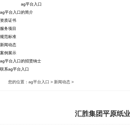
ag平台入口
ag平台入口的简介
资质证书
服务项目
规范标准
新闻动态
案例展示
ag平台入口的招贤纳士
联系ag平台入口
您的位置：
ag平台入口
>
新闻动态
>
汇胜集团平原纸业