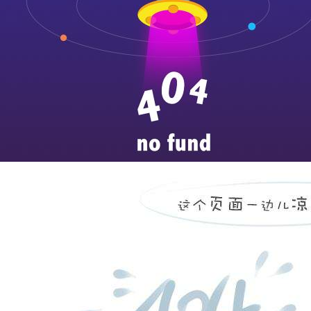
平原县中医院设备状态及
...
more