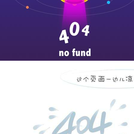
平原县中医院设备状态及
...
more