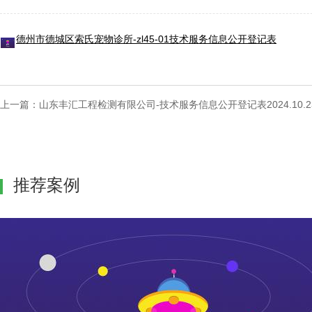
德州市德城区索氏宠物诊所-zl45-01技术服务信息公开登记表
上一篇：
山东丰汇工程检测有限公司-技术服务信息公开登记表2024.10.2
推荐案例