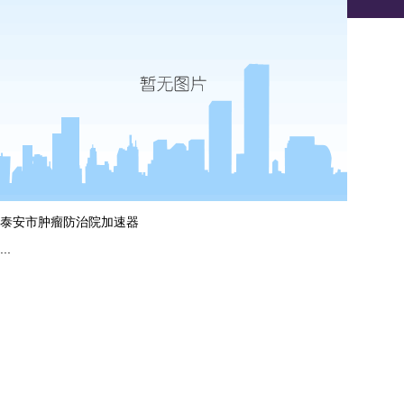
唐王镇卫生院dr加胃肠状态
...
more
泰安市肿瘤防治院加速器
...
more