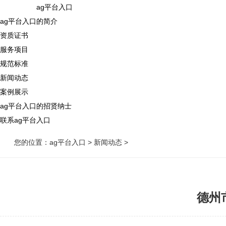
ag平台入口
ag平台入口的简介
资质证书
服务项目
规范标准
新闻动态
案例展示
ag平台入口的招贤纳士
联系ag平台入口
您的位置：
ag平台入口
>
新闻动态
>
德州