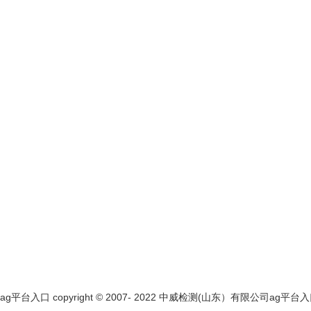
ag平台入口的简介
电话
资质证书
18560127988
服务项目
邮 箱：
fushejiance
规范标准
地 址：山东省济南市槐
ag平台入口 copyright © 2007- 2022 中威检测(山东）有限公司