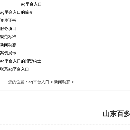
ag平台入口
ag平台入口的简介
资质证书
服务项目
规范标准
新闻动态
案例展示
ag平台入口的招贤纳士
联系ag平台入口
您的位置：
ag平台入口
>
新闻动态
>
山东百多