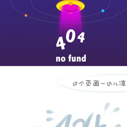
平原县中医院设备状态及
...
more