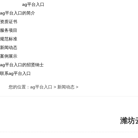
ag平台入口
ag平台入口的简介
资质证书
服务项目
规范标准
新闻动态
案例展示
ag平台入口的招贤纳士
联系ag平台入口
您的位置：
ag平台入口
>
新闻动态
>
潍坊