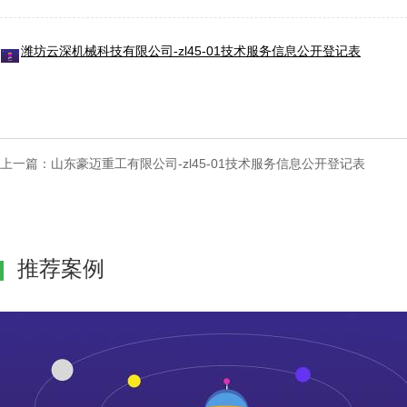
潍坊云深机械科技有限公司-zl45-01技术服务信息公开登记表
上一篇：
山东豪迈重工有限公司-zl45-01技术服务信息公开登记表
推荐案例