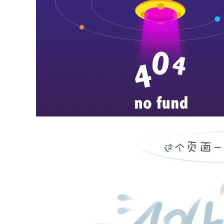
平原县中医院设备状态及
...
more