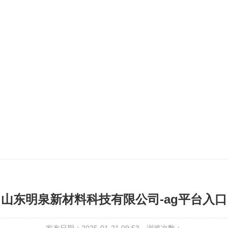
山东明泉新材料科技有限公司-ag平台入口