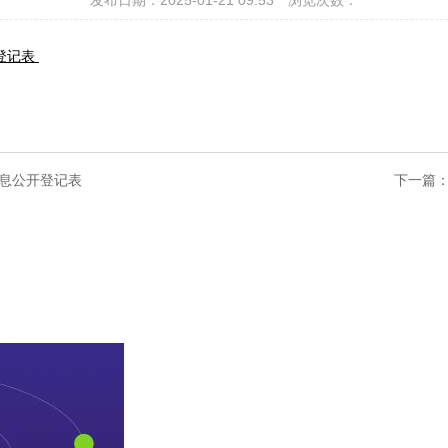
发布日期：2025-01-21 09:53
浏览次数：
开登记表
信息公开登记表
下一篇