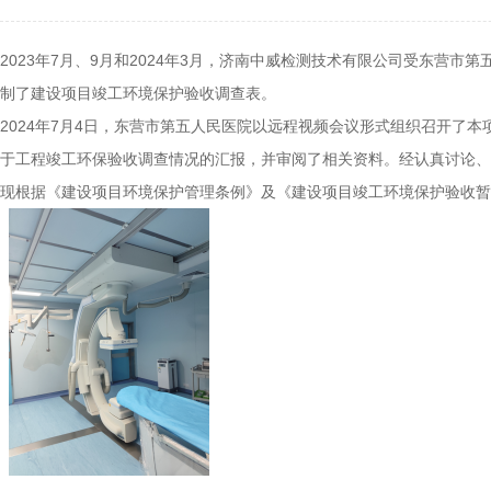
2023年7月、9月和2024年3月，济南中威检测技术有限公司受东营
制了建设项目竣工环境保护验收调查表。
2024年7月4日，东营市第五人民医院以远程视频会议形式组织召开
于工程竣工环保验收调查情况的汇报，并审阅了相关资料。经认真讨论、
现根据《建设项目环境保护管理条例》及《建设项目竣工环境保护验收暂