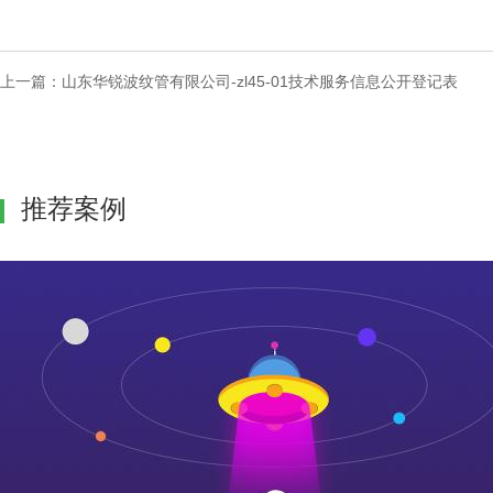
上一篇：
山东华锐波纹管有限公司-zl45-01技术服务信息公开登记表
推荐案例