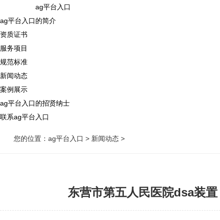
ag平台入口
ag平台入口的简介
资质证书
服务项目
规范标准
新闻动态
案例展示
ag平台入口的招贤纳士
联系ag平台入口
您的位置：
ag平台入口
>
新闻动态
>
东营市第五人民医院dsa装置