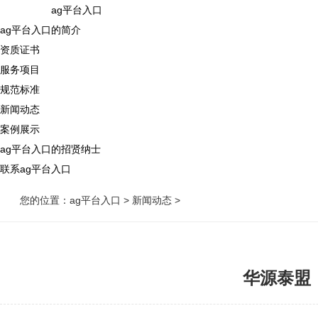
ag平台入口
ag平台入口的简介
资质证书
服务项目
规范标准
新闻动态
案例展示
ag平台入口的招贤纳士
联系ag平台入口
您的位置：
ag平台入口
>
新闻动态
>
华源泰盟