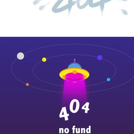
山东丰汇工程检测有限公
...
more