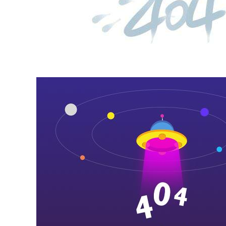
山东丰汇工程检测有限公
...
more