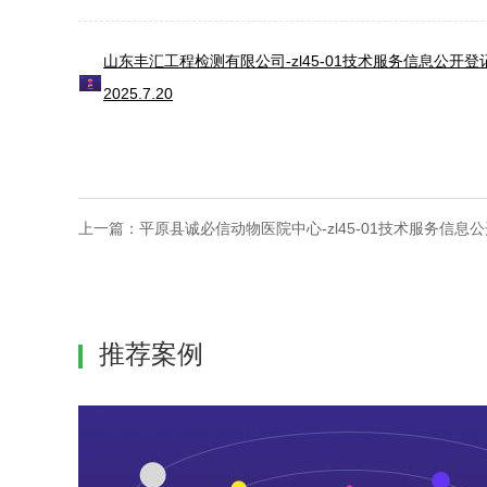
山东丰汇工程检测有限公司-zl45-01技术服务信息公开登
2025.7.20
上一篇：
平原县诚必信动物医院中心-zl45-01技术服务信息
推荐案例