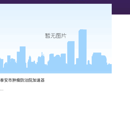
唐王镇卫生院dr加胃肠状态
...
more
泰安市肿瘤防治院加速器
...
more