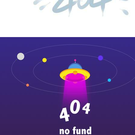
山东丰汇工程检测有限公
...
more