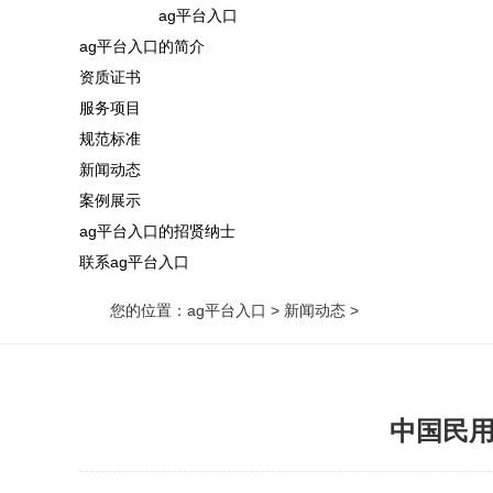
ag平台入口
ag平台入口的简介
资质证书
服务项目
规范标准
新闻动态
案例展示
ag平台入口的招贤纳士
联系ag平台入口
您的位置：
ag平台入口
>
新闻动态
>
中国民用