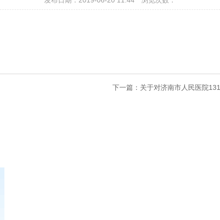
发布日期：2019-06-20 11:44
浏览次数：
下一篇：
关于对济南市人民医院131