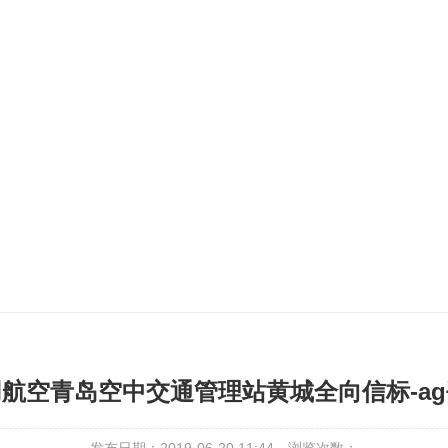
航空青岛空中交通管理站黄城全向信标-a