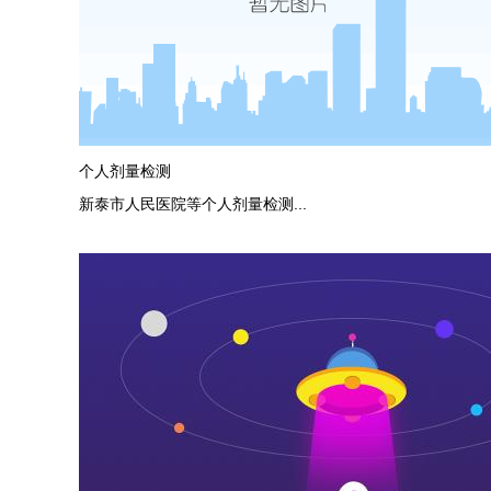
个人剂量检测
新泰市人民医院等个人剂量检测...
more