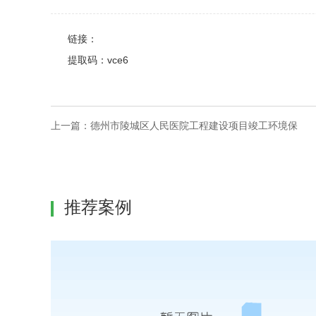
链接：
提取码：vce6
上一篇：
德州市陵城区人民医院工程建设项目竣工环境保
推荐案例