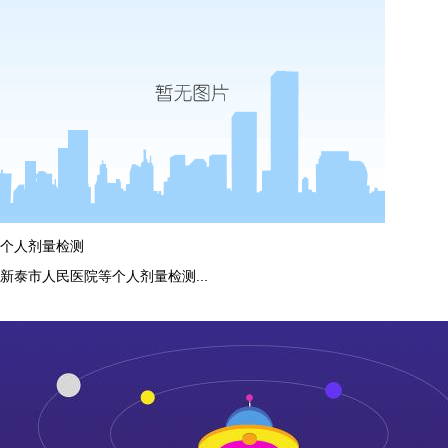
个人剂量检测
新泰市人民医院等个人剂量检测...
more