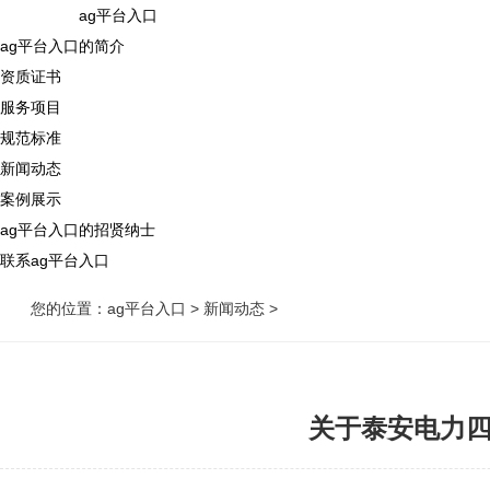
ag平台入口
ag平台入口的简介
资质证书
服务项目
规范标准
新闻动态
案例展示
ag平台入口的招贤纳士
联系ag平台入口
您的位置：
ag平台入口
>
新闻动态
>
关于泰安电力四