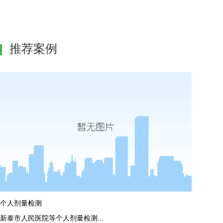
推荐案例
个人剂量检测
新泰市人民医院等个人剂量检测...