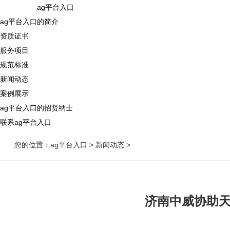
ag平台入口
ag平台入口的简介
资质证书
服务项目
规范标准
新闻动态
案例展示
ag平台入口的招贤纳士
联系ag平台入口
您的位置：
ag平台入口
>
新闻动态
>
济南中威协助天