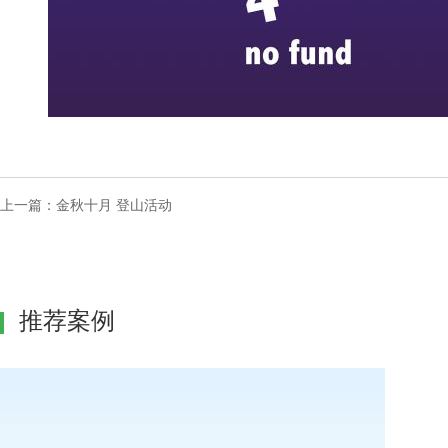
上一篇：
金秋十月 登山活动
推荐案例