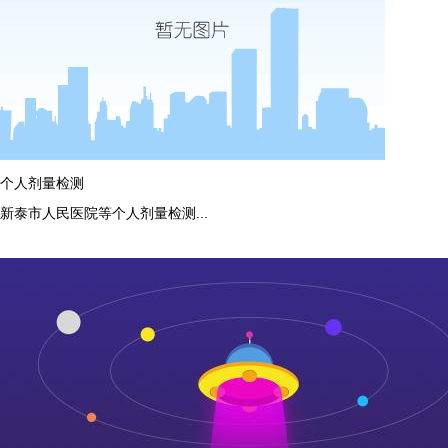
个人剂量检测
新泰市人民医院等个人剂量检测...
more