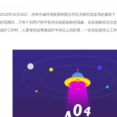
2015年10月15日，济南中威环境检测有限公司在天桥区质监局的邀
的范围内，只有个别用户的手机存在辐射超标的现象。在此提醒各位注意
波炉工作时，人要保持远离微波炉半米以上的距离，一定在机器停止工作