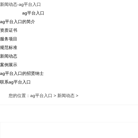
新闻动态-ag平台入口
ag平台入口
ag平台入口的简介
资质证书
服务项目
规范标准
新闻动态
案例展示
ag平台入口的招贤纳士
联系ag平台入口
您的位置：
ag平台入口
>
新闻动态
>