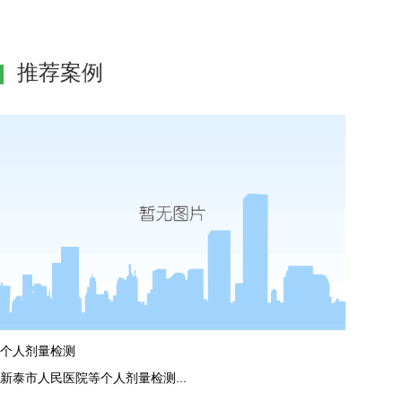
推荐案例
个人剂量检测
新泰市人民医院等个人剂量检测...