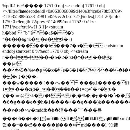
%pdf-1.6 %���� 1751 0 obj <> endobj 1761 0 obj
<>/filter/flatedecode/id[<0a0638068099d440a3f4ce0e78b58789>
<1163558886533149815459cec2cb6172>]/index[1751 20]/info
1750 0 r/length 72/prev 6114089/root 1752 0 r/size
1771/type/xref/w[1 3 1]>>stream
h�bbd```b``?"�a$��b
"�b�l�hg4x��d�$�?}
���������h���7�o��t  endstream
endobj startxref 0 %%eof 1770 0 obj <>stream
h��vlw��\�b�2�txt�*�ei��b:p
��)#ź
��5�%w�p�x�s�6�1�7���l
��ɖ}�(��-
���w�����{��>w�����g1�����{i
1 ���z(d�_�ܽ���h��{=cpv`�<�0�
))��nm@3k� t�b%jt�,�%�;�g��l�ȟ��
�6�g���e�ީ�h�1����>��q���)k�������j�sаk�m���i�ل%s:�~m���u�kr5>����fsd9�'��`�`���2��ܨ
��v�r�>w�mddfb�h�涫���؅���뮴
���06��6�2]um���oe��2;���k�� yq�����xm7d
떬��=��e5�����jʧ���wmd����l"%i馊