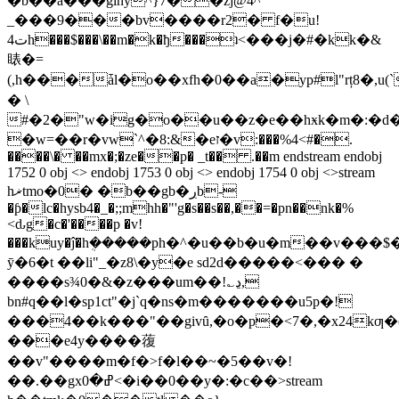
�b��a���giny^}7��zj@4^
_���9���bv����r2� f�u!
ت4h���$���\��m�k�ђ���ʇ<���j�#�kk�&
䁃�=
(,h���ǡl�o��xfh�0��a�yp#l"rț8�
� \
#�2�"w�ig�o��u��z�e��hӿk�m�:�
�w=��r�vw`^�8:&�eז�v:���%4<#�.
����\� ��mx�;�ze��p� _t�� .��m endstream endobj
1752 0 obj <> endobj 1753 0 obj <> endobj 1754 0 obj <>stream
hޜtmo�0� �b��gb�ڔb-
�ƥ�lc�hysb4�_�;;mhh�"'g�s��s��,��=�pn��nk�%
<ԃg�c�'����p �v!
���kuy�ĵ�hܴ�����ph�^�u��b�u�m��v���$�
ȳ�6�t ��li"_�z8\�y�e sd2d�����<��� �
����s¾0�&�z���um��!؎ڍ,
bn#q��l�sp1ct"�j`q�ns�m�������u5p�!
���4��k���"��givȗ,�o�p�<7�,�x24kƣ�($�܎o� m&�b���u#�fgus�\=�<hs�d�mf�6�
���e4y����蕧
��v"����m�f�>f�l��~�5��v�!
��.��gxߝ�0<�i��0��y�:�c��
>stream