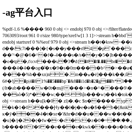
-ag平台入口
%pdf-1.6 %���� 960 0 obj <> endobj 970 0 obj <>/filter/flatede
7063093/root 961 0 r/size 980/type/xref/w[1 3
endobj startxref 0 %%eof 979 0 obj <>stream 
d��/ϲ7i���]�{�s��y���s94|�p`���
��'^�@�6�^�f�-4���s�/s��y�5�]h���
�o�tp�,t'o:vt���ւ�3�d{�#�f�.��|br��d�>��f����3��k��`�n���vkj6�5ߌ�_<�oś�,��b�����c
���4�4��og�̑�x�9�s�0m���t�b^�>��a�ڱi�.��g7!��8�xo}\2���/o�s�'�����
����%b��xn)n�.m��ه�ė]���k��;ǔq�melg����"��/���1fz�*���d�}lo��$w��<s@��#dfb�t�x郅
6#�!j�p|4�8 1%��5���bp`�&8��i1d�b�2�gt��հ*ݔ��3 ;pxi�x�* v�qu��ɠ��[ht�rv�
(/lt�ab����w�0t�m@���>�n�^����9\
��aò�5)*���w;��-hĵn���w)��k�tok��gz(�h\
obj <>stream h��u[k�0� zl)�.�c $n�����:y
�k�1�0ӛ���Ԩy��l�j�e�a�$��b�[&nk��.
ĸ�ȳ���4�t�xe�'&hr�ԁ��u���w��t��p��v����
�u]�/j�2l�(�fw�<�c�c�z�ݑ��:��=�0m@��2kw��)�h�u���]�h�y�i�˚~=����6���ؕ��8�ǵ�m����u�ã��%~��<l�nv&�;4���srs�
b����f#f�9 ��e���e�kwk��n��o�0o�