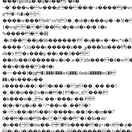
���vgd!dtѧ�.�q�o��/ �h�
~�"���w�w���p����l�<ż����j�wyvux��ܑ
q*�~%�э�|
����w���mb"xx% 3�_�sh�z���zp�<�3[�
{�wqj��
��c)�p�/ol�v�t� ŏ�e
%������敮
.�c8����p�bh������\`�q��w�>�̵w*u�
����<5}q���ε�����z��_ۋ���$m���ͭi�-
oh�} ?�y���g ��r ��2��
��e8z��6f�����w�o�,w�zht����d�w
��o�f���|i�9�|
�>>���]�(g�{���6���w6j���j-6mkú�����m{�l
��ܟ�k���u��
k����s��}:��(��>� )r��_�� ��?
�_�[�m��@x�m��] �us_s|���|
�k���m�_;w ��>���ϝ ��-
�j�c�f\g�u�.�=?*��w�_���?
�>x��s�h%��6=����o ��3�u�m��7
0���rm�&�e ��i�"�1�$a�4n'
�n��t�mu��ޚ�n�����p=)�c6�:p�oi\
�c�z]�]��&��xq��>��t�����2z�أ��#�қ�@�:q��v�-