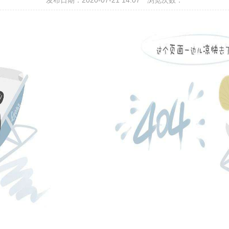
发布日期：2020-07-21 14:07
浏览次数：