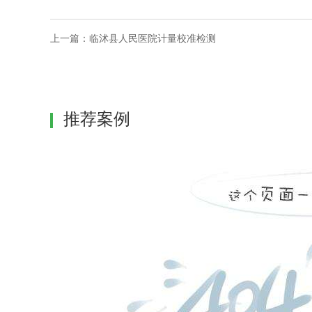
上一篇：
临沭县人民医院计量校准检测
推荐案例