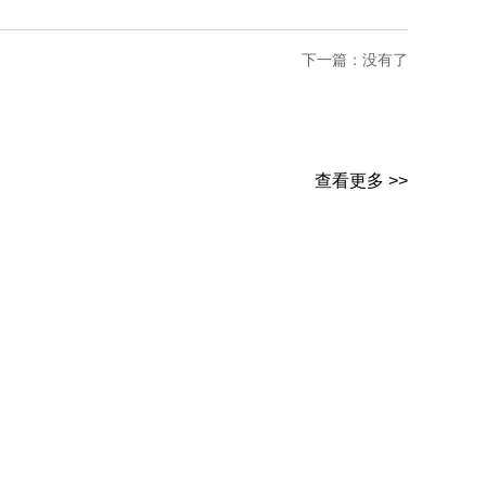
下一篇：没有了
查看更多 >>