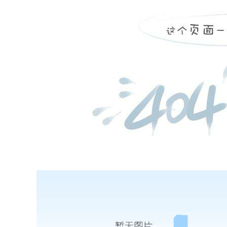
more
建设项目职业病危害预评