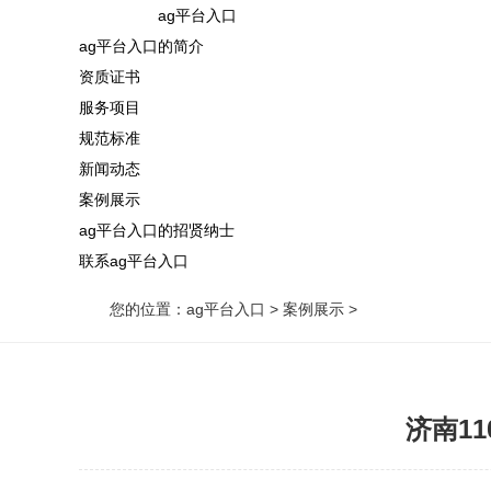
ag平台入口
ag平台入口的简介
资质证书
服务项目
规范标准
新闻动态
案例展示
ag平台入口的招贤纳士
联系ag平台入口
您的位置：
ag平台入口
>
案例展示
>
济南1