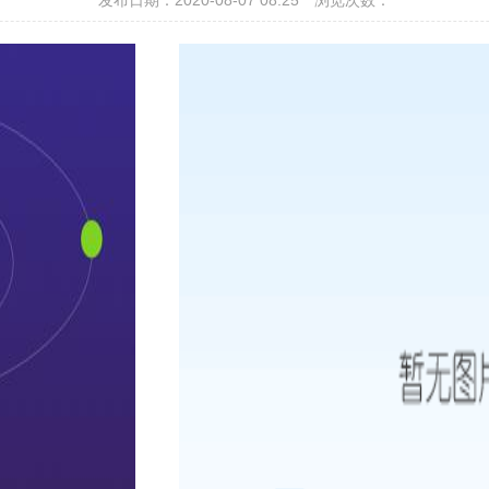
发布日期：2020-08-07 08:25
浏览次数：