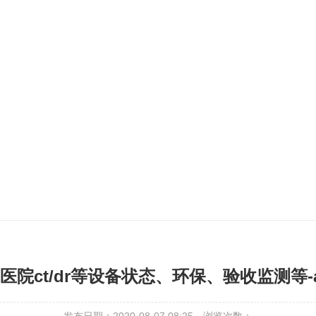
医院ct/dr等设备状态、环保、验收监测等-