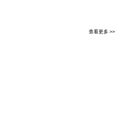
查看更多 >>