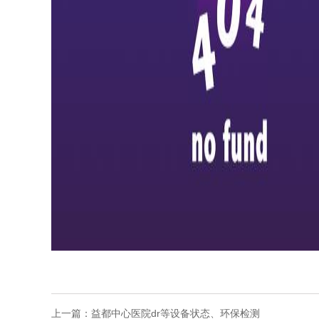
上一篇：
益都中心医院dr等设备状态、环保检测