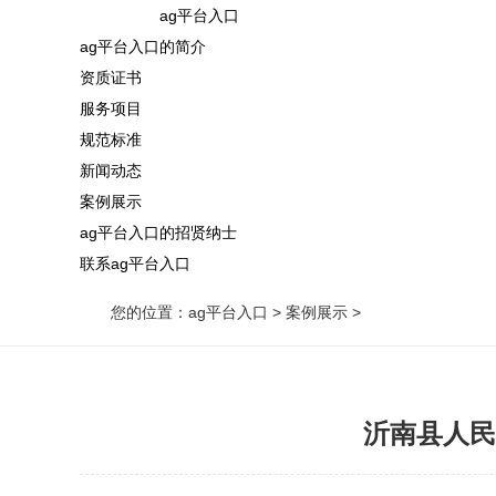
ag平台入口
ag平台入口的简介
资质证书
服务项目
规范标准
新闻动态
案例展示
ag平台入口的招贤纳士
联系ag平台入口
您的位置：
ag平台入口
>
案例展示
>
沂南县人民