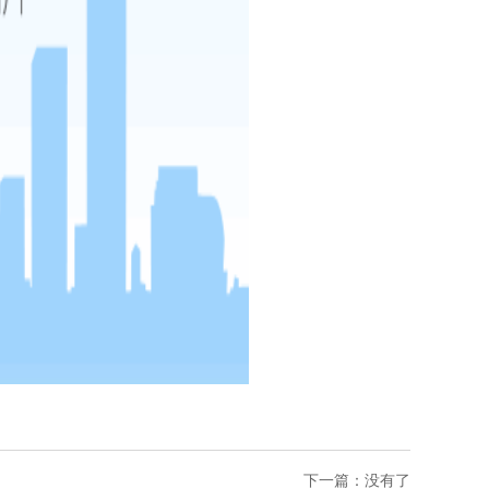
下一篇：没有了