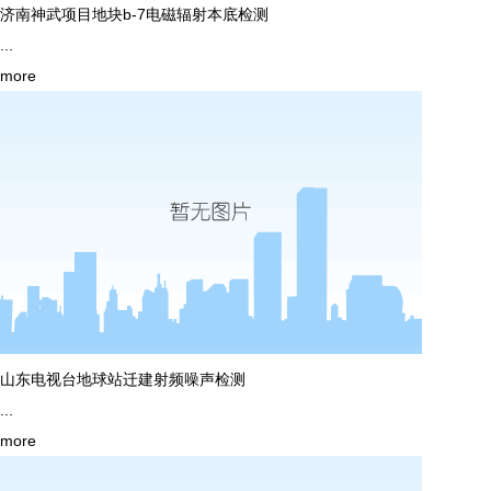
济南神武项目地块b-7电磁辐射本底检测
...
more
山东电视台地球站迁建射频噪声检测
...
more