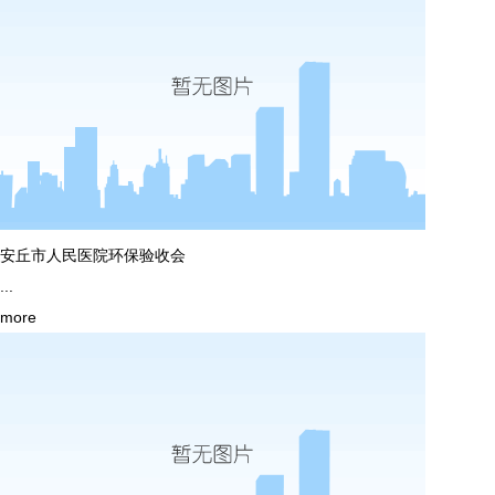
安丘市人民医院环保验收会
...
more