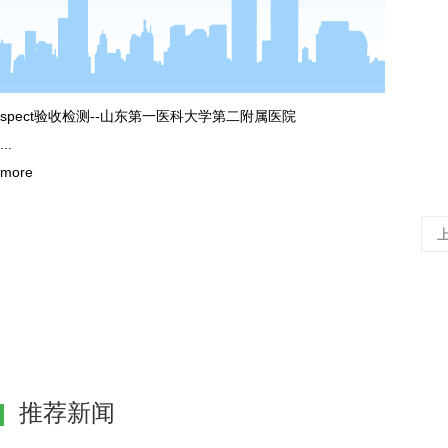
spect验收检测--山东第一医科大学第二附属医院
...
more
推荐新闻