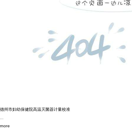
德州市妇幼保健院高温灭菌器计量校准
...
more