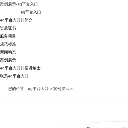
案例展示-ag平台入口
ag平台入口
ag平台入口的简介
资质证书
服务项目
规范标准
新闻动态
案例展示
ag平台入口的招贤纳士
联系ag平台入口
您的位置：
ag平台入口
>
案例展示
>