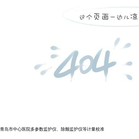
青岛市中心医院多参数监护仪、除颤监护仪等计量校准
...