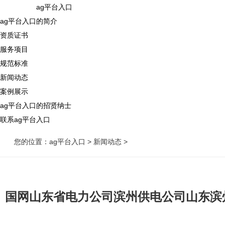
ag平台入口
ag平台入口的简介
资质证书
服务项目
规范标准
新闻动态
案例展示
ag平台入口的招贤纳士
联系ag平台入口
您的位置：
ag平台入口
>
新闻动态
>
国网山东省电力公司滨州供电公司山东滨州