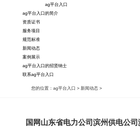
ag平台入口
ag平台入口的简介
资质证书
服务项目
规范标准
新闻动态
案例展示
ag平台入口的招贤纳士
联系ag平台入口
您的位置：
ag平台入口
>
新闻动态
>
国网山东省电力公司滨州供电公司滨