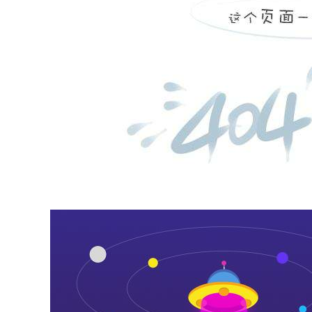
平原县中医院设备状态及
...
more
山东丰汇工程检测有限公
...