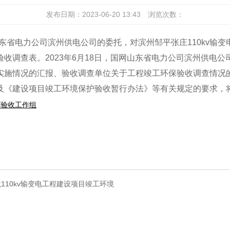
发布日期：2023-06-20 13:43
浏览次数：
山东省电力公司滨州供电公司的委托，对滨州邹平张庄110kv输
收调查表。2023年6月18日，国网山东省电力公司滨州供电
实施情况的汇报、验收调查单位关于工程竣工环保验收调查情况
及《建设项目竣工环境保护验收暂行办法》等有关规定的要求，
 验收工作组
10kv输变电工程建设项目竣工环境