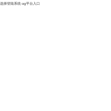
选择登陆系统-ag平台入口