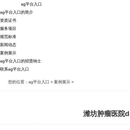
ag平台入口
ag平台入口的简介
资质证书
服务项目
规范标准
新闻动态
案例展示
ag平台入口的招贤纳士
联系ag平台入口
您的位置：
ag平台入口
>
案例展示
>
潍坊肿瘤医院d