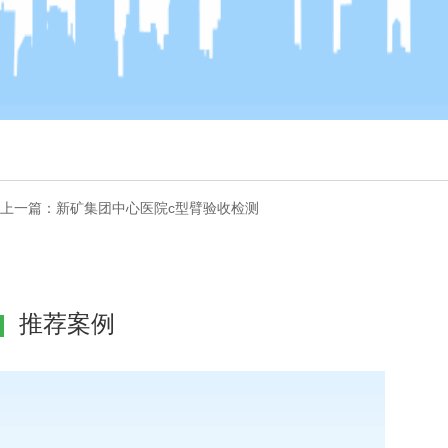
上一篇：
新矿集团中心医院c型臂验收检测
推荐案例