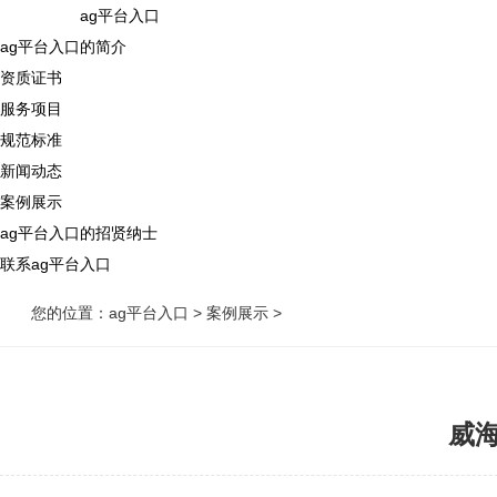
ag平台入口
ag平台入口的简介
资质证书
服务项目
规范标准
新闻动态
案例展示
ag平台入口的招贤纳士
联系ag平台入口
您的位置：
ag平台入口
>
案例展示
>
威海