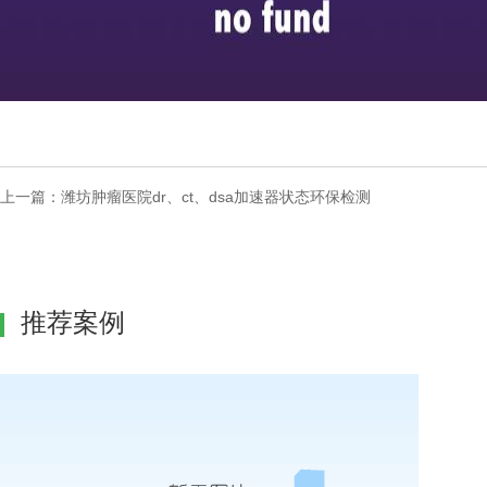
上一篇：
潍坊肿瘤医院dr、ct、dsa加速器状态环保检测
推荐案例